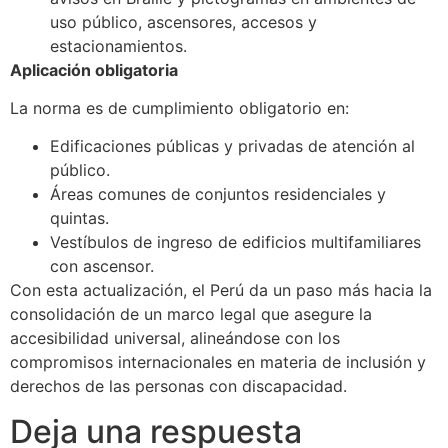
uso público, ascensores, accesos y
estacionamientos.
Aplicación obligatoria
La norma es de cumplimiento obligatorio en:
Edificaciones públicas y privadas de atención al
público.
Áreas comunes de conjuntos residenciales y
quintas.
Vestíbulos de ingreso de edificios multifamiliares
con ascensor.
Con esta actualización, el Perú da un paso más hacia la
consolidación de un marco legal que asegure la
accesibilidad universal, alineándose con los
compromisos internacionales en materia de inclusión y
derechos de las personas con discapacidad.
Deja una respuesta