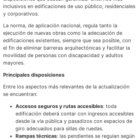
inclusivos en edificaciones de uso público, residenciales
y corporativos.
La norma, de aplicación nacional, regula tanto la
ejecución de nuevas obras como la adecuación de
edificaciones existentes, siempre que sea posible, con
el fin de eliminar barreras arquitectónicas y facilitar la
movilidad de personas con discapacidad y adultos
mayores.
Principales disposiciones
Entre los aspectos más relevantes de la actualización
se encuentran:
Accesos seguros y rutas accesibles
: toda
edificación deberá contar con ingresos accesibles
desde la vía pública y pasadizos con espacios de
giro adecuados para sillas de ruedas.
Rampas técnicas
: las pendientes se regulan según