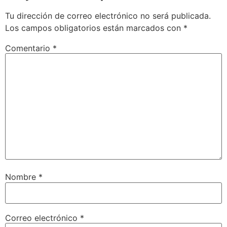
Tu dirección de correo electrónico no será publicada.
Los campos obligatorios están marcados con
*
Comentario
*
Nombre
*
Correo electrónico
*