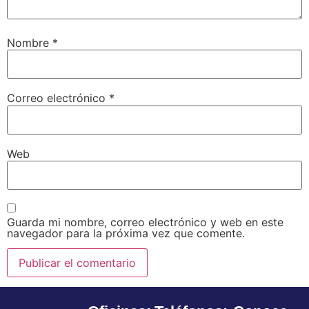
Nombre
*
Correo electrónico
*
Web
Guarda mi nombre, correo electrónico y web en este
navegador para la próxima vez que comente.