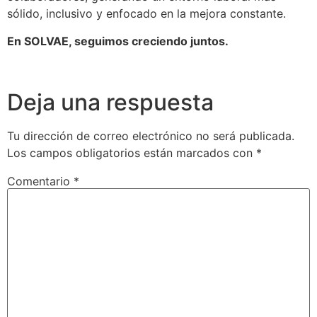
sólido, inclusivo y enfocado en la mejora constante.
En SOLVAE, seguimos creciendo juntos.
Deja una respuesta
Tu dirección de correo electrónico no será publicada.
Los campos obligatorios están marcados con
*
Comentario
*