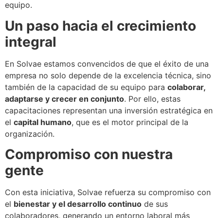
equipo.
Un paso hacia el crecimiento
integral
En Solvae estamos convencidos de que el éxito de una
empresa no solo depende de la excelencia técnica, sino
también de la capacidad de su equipo para
colaborar,
adaptarse y crecer en conjunto
. Por ello, estas
capacitaciones representan una inversión estratégica en
el
capital humano
, que es el motor principal de la
organización.
Compromiso con nuestra
gente
Con esta iniciativa, Solvae refuerza su compromiso con
el
bienestar y el desarrollo continuo
de sus
colaboradores, generando un entorno laboral más