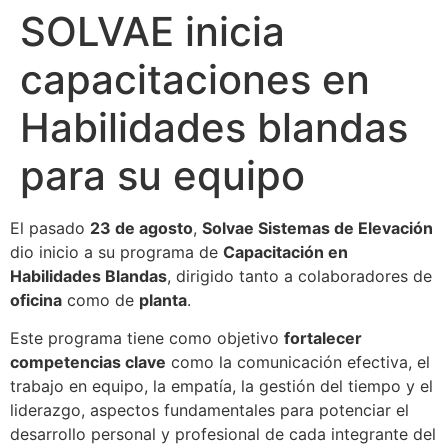
SOLVAE inicia
capacitaciones en
Habilidades blandas
para su equipo
El pasado
23 de agosto
,
Solvae Sistemas de Elevación
dio inicio a su programa de
Capacitación en
Habilidades Blandas
, dirigido tanto a colaboradores de
oficina
como de
planta
.
Este programa tiene como objetivo
fortalecer
competencias clave
como la comunicación efectiva, el
trabajo en equipo, la empatía, la gestión del tiempo y el
liderazgo, aspectos fundamentales para potenciar el
desarrollo personal y profesional de cada integrante del