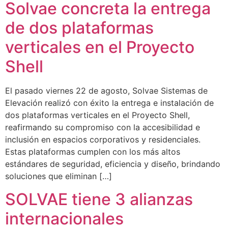
Solvae concreta la entrega
de dos plataformas
verticales en el Proyecto
Shell
El pasado viernes 22 de agosto, Solvae Sistemas de
Elevación realizó con éxito la entrega e instalación de
dos plataformas verticales en el Proyecto Shell,
reafirmando su compromiso con la accesibilidad e
inclusión en espacios corporativos y residenciales.
Estas plataformas cumplen con los más altos
estándares de seguridad, eficiencia y diseño, brindando
soluciones que eliminan […]
SOLVAE tiene 3 alianzas
internacionales