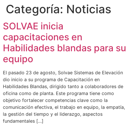
Categoría:
Noticias
SOLVAE inicia
capacitaciones en
Habilidades blandas para su
equipo
El pasado 23 de agosto, Solvae Sistemas de Elevación
dio inicio a su programa de Capacitación en
Habilidades Blandas, dirigido tanto a colaboradores de
oficina como de planta. Este programa tiene como
objetivo fortalecer competencias clave como la
comunicación efectiva, el trabajo en equipo, la empatía,
la gestión del tiempo y el liderazgo, aspectos
fundamentales […]