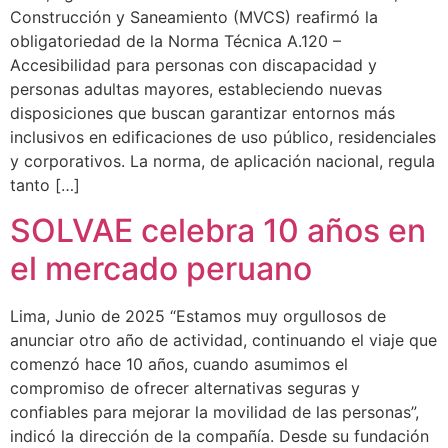
Construcción y Saneamiento (MVCS) reafirmó la
obligatoriedad de la Norma Técnica A.120 –
Accesibilidad para personas con discapacidad y
personas adultas mayores, estableciendo nuevas
disposiciones que buscan garantizar entornos más
inclusivos en edificaciones de uso público, residenciales
y corporativos. La norma, de aplicación nacional, regula
tanto […]
SOLVAE celebra 10 años en
el mercado peruano
Lima, Junio de 2025 “Estamos muy orgullosos de
anunciar otro año de actividad, continuando el viaje que
comenzó hace 10 años, cuando asumimos el
compromiso de ofrecer alternativas seguras y
confiables para mejorar la movilidad de las personas”,
indicó la dirección de la compañía. Desde su fundación