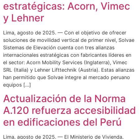
estratégicas: Acorn, Vimec
y Lehner
Lima, agosto de 2025. — Con el objetivo de ofrecer
soluciones de movilidad vertical de primer nivel, Solvae
Sistemas de Elevación cuenta con tres alianzas
internacionales estratégicas con fabricantes líderes en
el sector: Acorn Mobility Services (Inglaterra), Vimec
SRL (Italia) y Lehner Lifttechnik (Austria). Estas alianzas
han permitido que Solvae integre al mercado peruano
equipos […]
Actualización de la Norma
A.120 refuerza accesibilidad
en edificaciones del Perú
Lima, agosto de 2025. — El Ministerio de Vivienda,